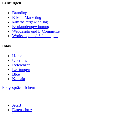
Leistungen
Branding
E-Mail-Marketing
Mitarbeitergewinnung
Neukundengewinnung
Webdesign und E-Commerce
Workshops und Schulungen
Infos
Home
Über uns
Referenzen
Leistungen
Blog
Kontakt
Erstgespräch sichern
AGB
Datenschutz