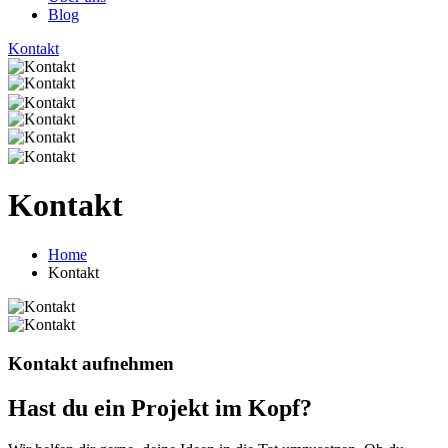
Blog
Kontakt
Kontakt
Home
Kontakt
Kontakt aufnehmen
Hast du ein Projekt im Kopf?