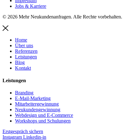
Impressum
Jobs & Karriere
© 2026 Mehr Neukundenanfragen. Alle Rechte vorbehalten.
Home
Über uns
Referenzen
Leistungen
Blog
Kontakt
Leistungen
Branding
E-Mail-Marketing
Mitarbeitergewinnung
Neukundengewinnung
Webdesign und E-Commerce
Workshops und Schulungen
Erstgespräch sichern
Instagram
Linkedin-in