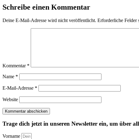
Schreibe einen Kommentar
Deine E-Mail-Adresse wird nicht veröffentlicht.
Erforderliche Felder 
Kommentar
*
Name
*
E-Mail-Adresse
*
Website
Trage dich jetzt in unseren Newsletter ein, um über al
Vorname