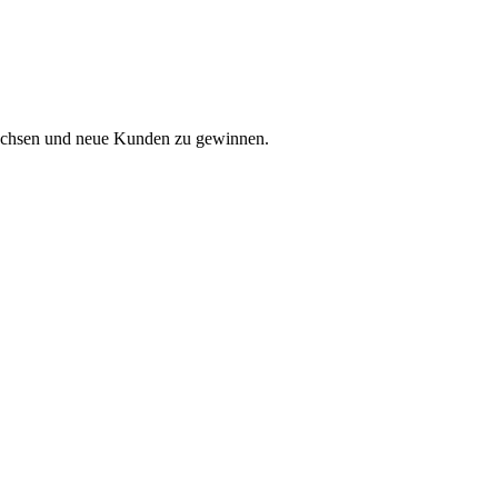
 wachsen und neue Kunden zu gewinnen.