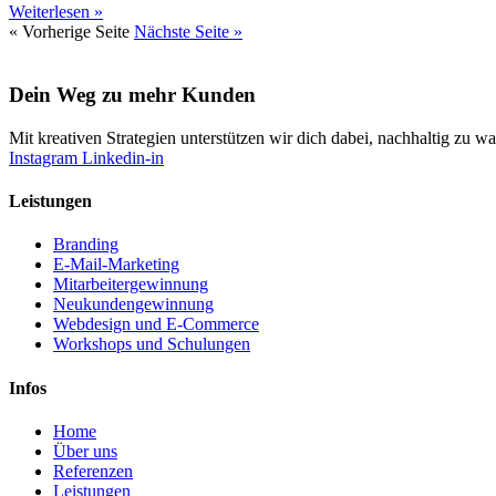
Weiterlesen »
« Vorherige Seite
Nächste Seite »
Dein Weg zu mehr Kunden
Mit kreativen Strategien unterstützen wir dich dabei, nachhaltig zu
Instagram
Linkedin-in
Leistungen
Branding
E-Mail-Marketing
Mitarbeitergewinnung
Neukundengewinnung
Webdesign und E-Commerce
Workshops und Schulungen
Infos
Home
Über uns
Referenzen
Leistungen