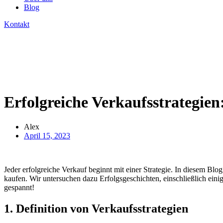
Blog
Kontakt
Erfolgreiche Verkaufsstrategien
Alex
April 15, 2023
Jeder erfolgreiche Verkauf beginnt mit einer Strategie. In diesem B
kaufen. Wir untersuchen dazu Erfolgsgeschichten, einschließlich einig
gespannt!
1. Definition von Verkaufsstrategien