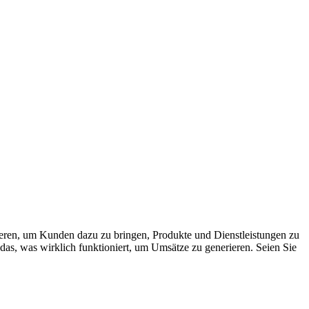
nieren, um Kunden dazu zu bringen, Produkte und Dienstleistungen zu
 das, was wirklich funktioniert, um Umsätze zu generieren. Seien Sie