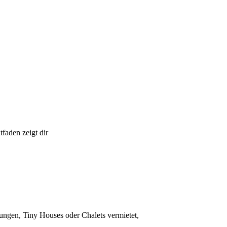
tfaden zeigt dir
ngen, Tiny Houses oder Chalets vermietet,