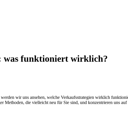
: was funktioniert wirklich?
log werden wir uns ansehen, welche Verkaufsstrategien wirklich funktio
er Methoden, die vielleicht neu für Sie sind, und konzentrieren uns auf