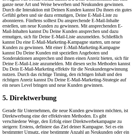
ganze neue Art und Weise bewerben und Neukunden gewinnen.
Durch die Interaktion mit Deinen Kunden kannst Du ihnen ein gutes
Gefühl geben und sie dazu ermutigen, Deine E-Mail-Liste zu
abonnieren. Fünftens solltest Du ansprechende E-Mail-Inhalte
erstellen, um neue Kunden zu gewinnen. Mit ansprechenden E-
Mail-Inhalten kannst Du Deine Kunden ansprechen und dazu
ermutigen, sich für Deine E-Mail-Liste anzumelden. Schließlich
kannst Du eine E-Mail-Marketing-Kampagne starten, um neue
Kunden zu gewinnen. Mit einer E-Mail-Marketing-Kampagne
kannst Du Deine Kunden mit speziellen Angeboten und
Sonderaktionen ansprechen und ihnen einen Anreiz bieten, sich für
Deine E-Mail-Liste anzumelden. Mit diesen sechs Methoden kannst
Du Dein E-Mail-Marketing effektiv für die Neukundengewinnung
nutzen. Durch das richtige Timing, den richtigen Inhalt und den
richtigen Anreiz kannst Du Deine E-Mail-Marketing-Strategie auf
ein neues Level bringen und neue Kunden gewinnen.
5. Direktwerbung
Gerade für Unternehmen, die neue Kunden gewinnen möchten, ist
Direktwerbung eine der effektivsten Methoden. Es gibt
verschiedene Wege, den Erfolg einer Direktwerbekampagne zu
steigern: Erstens, definiere das Ziel deiner Kampagne. Sei es ein
bestimmter Umsatz, eine bestimmte Anzahl an Neukunden oder ein