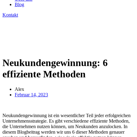
Blog
Kontakt
Neukundengewinnung: 6
effiziente Methoden
Alex
Februar 14, 2023
Neukundengewinnung ist ein wesentlicher Teil jeder erfolgreichen
Unternehmensstrategie. Es gibt verschiedene effiziente Methoden,
die Unternehmen nutzen können, um Neukunden anzulocken. In
diesem Blogbeitrag werden wir uns 6 dieser Methoden genauer