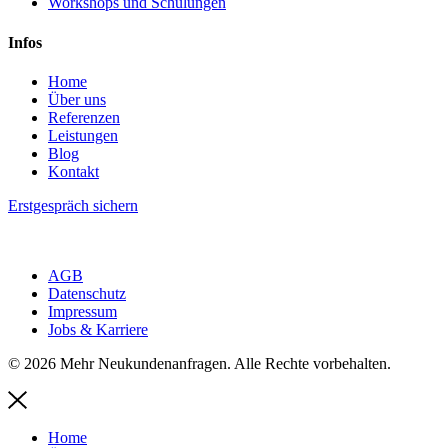
Workshops und Schulungen
Infos
Home
Über uns
Referenzen
Leistungen
Blog
Kontakt
Erstgespräch sichern
AGB
Datenschutz
Impressum
Jobs & Karriere
© 2026 Mehr Neukundenanfragen. Alle Rechte vorbehalten.
Home