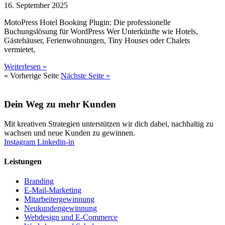
16. September 2025
MotoPress Hotel Booking Plugin: Die professionelle
Buchungslösung für WordPress Wer Unterkünfte wie Hotels,
Gästehäuser, Ferienwohnungen, Tiny Houses oder Chalets
vermietet,
Weiterlesen »
« Vorherige Seite
Nächste Seite »
Dein Weg zu mehr Kunden
Mit kreativen Strategien unterstützen wir dich dabei, nachhaltig zu
wachsen und neue Kunden zu gewinnen.
Instagram
Linkedin-in
Leistungen
Branding
E-Mail-Marketing
Mitarbeitergewinnung
Neukundengewinnung
Webdesign und E-Commerce