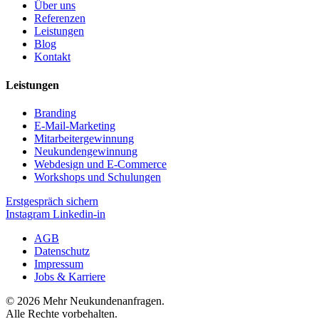
Über uns
Referenzen
Leistungen
Blog
Kontakt
Leistungen
Branding
E-Mail-Marketing
Mitarbeitergewinnung
Neukundengewinnung
Webdesign und E-Commerce
Workshops und Schulungen
Erstgespräch sichern
Instagram
Linkedin-in
AGB
Datenschutz
Impressum
Jobs & Karriere
© 2026 Mehr Neukundenanfragen.
Alle Rechte vorbehalten.