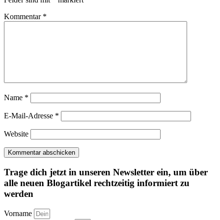
Kommentar
*
Name
*
E-Mail-Adresse
*
Website
Trage dich jetzt in unseren Newsletter ein, um über
alle neuen Blogartikel rechtzeitig informiert zu
werden
Vorname