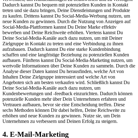
Dadurch kannst Du bequem mit potenziellen Kunden in Kontakt
treten und sie dazu bringen, Deine Dienstleistungen und Produkte
zu kaufen. Drittens kannst Du Social-Media-Werbung nutzen, um
neue Kunden zu gewinnen. Durch die Nutzung von Anzeigen auf
Social-Media-Plattformen kannst Du Deine Marke effektiv
bewerben und Deine Reichweite erhöhen. Viertens kannst Du
Deine Social-Media-Kanäle auch dazu nutzen, um mit Deiner
Zielgruppe in Kontakt zu treten und eine Verbindung zu ihnen
aufzubauen. Dadurch kannst Du eine starke Kundenbindung
schaffen und eine langfristige Beziehung zu potenziellen Kunden
aufbauen. Fünftens kannst Du Social-Media-Marketing nutzen, um
wertvolle Informationen über Deine Kunden zu sammeln. Durch die
Analyse dieser Daten kannst Du herausfinden, welche Art von
Inhalten Deine Zielgruppe interessiert und welche Art von
Angeboten sich am besten verkaufen wird. Schließlich kannst Du
Deine Social-Media-Kanäle auch dazu nutzen, um
Kundenbewertungen und -feedback einzurichten. Dadurch können
potenzielle Kunden mehr über Dein Unternehmen erfahren und
Vertrauen aufbauen, bevor sie eine Entscheidung treffen. Diese
sechs Methoden können Dir dabei helfen, Deine Reichweite zu
erhöhen und neue Kunden zu gewinnen. Nutze sie, um Dein
Unternehmen zu verbessern und Deinen Erfolg zu steigern.
4. E-Mail-Marketing