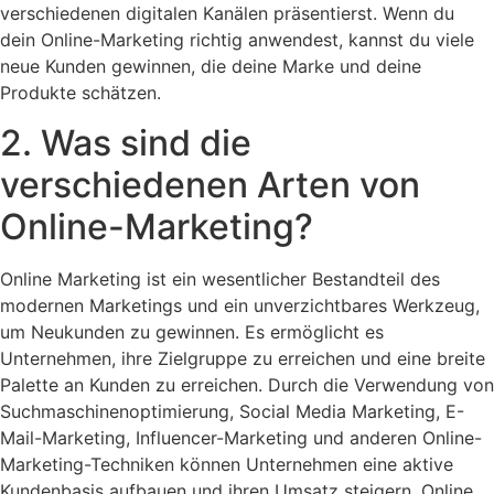
verschiedenen digitalen Kanälen präsentierst. Wenn du
dein Online-Marketing richtig anwendest, kannst du viele
neue Kunden gewinnen, die deine Marke und deine
Produkte schätzen.
2. Was sind die
verschiedenen Arten von
Online-Marketing?
Online Marketing ist ein wesentlicher Bestandteil des
modernen Marketings und ein unverzichtbares Werkzeug,
um Neukunden zu gewinnen. Es ermöglicht es
Unternehmen, ihre Zielgruppe zu erreichen und eine breite
Palette an Kunden zu erreichen. Durch die Verwendung von
Suchmaschinenoptimierung, Social Media Marketing, E-
Mail-Marketing, Influencer-Marketing und anderen Online-
Marketing-Techniken können Unternehmen eine aktive
Kundenbasis aufbauen und ihren Umsatz steigern. Online