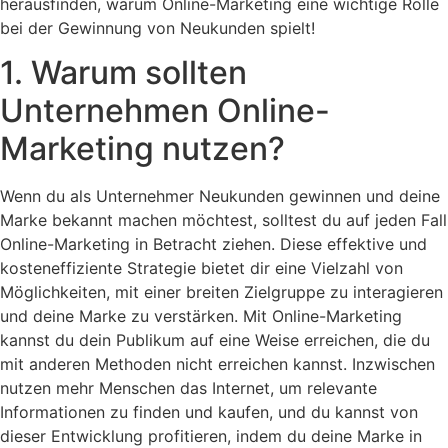
herausfinden, warum Online-Marketing eine wichtige Rolle
bei der Gewinnung von Neukunden spielt!
1. Warum sollten
Unternehmen Online-
Marketing nutzen?
Wenn du als Unternehmer Neukunden gewinnen und deine
Marke bekannt machen möchtest, solltest du auf jeden Fall
Online-Marketing in Betracht ziehen. Diese effektive und
kosteneffiziente Strategie bietet dir eine Vielzahl von
Möglichkeiten, mit einer breiten Zielgruppe zu interagieren
und deine Marke zu verstärken. Mit Online-Marketing
kannst du dein Publikum auf eine Weise erreichen, die du
mit anderen Methoden nicht erreichen kannst. Inzwischen
nutzen mehr Menschen das Internet, um relevante
Informationen zu finden und kaufen, und du kannst von
dieser Entwicklung profitieren, indem du deine Marke in