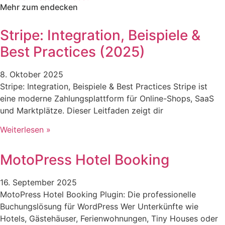
Mehr zum endecken
Stripe: Integration, Beispiele &
Best Practices (2025)
8. Oktober 2025
Stripe: Integration, Beispiele & Best Practices Stripe ist
eine moderne Zahlungsplattform für Online-Shops, SaaS
und Marktplätze. Dieser Leitfaden zeigt dir
Weiterlesen »
MotoPress Hotel Booking
16. September 2025
MotoPress Hotel Booking Plugin: Die professionelle
Buchungslösung für WordPress Wer Unterkünfte wie
Hotels, Gästehäuser, Ferienwohnungen, Tiny Houses oder