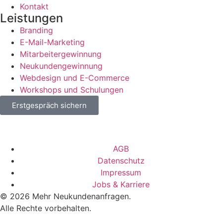
Kontakt
Leistungen
Branding
E-Mail-Marketing
Mitarbeitergewinnung
Neukundengewinnung
Webdesign und E-Commerce
Workshops und Schulungen
Erstgespräch sichern
AGB
Datenschutz
Impressum
Jobs & Karriere
© 2026 Mehr Neukundenanfragen.
Alle Rechte vorbehalten.