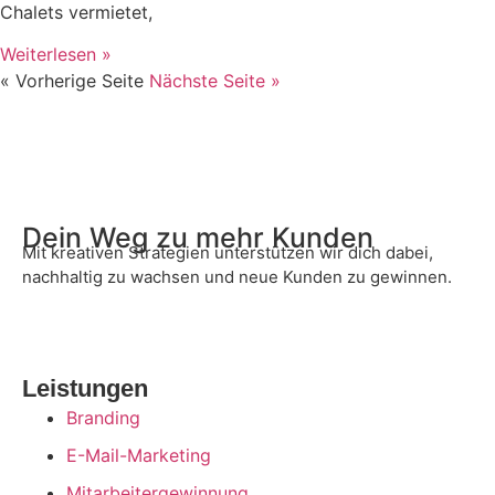
Chalets vermietet,
Weiterlesen »
« Vorherige Seite
Nächste Seite »
Dein Weg zu mehr Kunden
Mit kreativen Strategien unterstützen wir dich dabei,
nachhaltig zu wachsen und neue Kunden zu gewinnen.
Leistungen
Branding
E-Mail-Marketing
Mitarbeitergewinnung