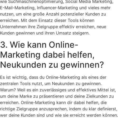
wie Suchmaschinenoptimierung, Social Media Marketing,
E-Mail-Marketing, Influencer-Marketing und vieles mehr
nutzen, um eine große Anzahl potenzieller Kunden zu
erreichen. Mit dem Einsatz dieser Tools können
Unternehmen ihre Zielgruppe effektiv erreichen, neue
Kunden gewinnen und ihren Umsatz steigern.
3. Wie kann Online-
Marketing dabei helfen,
Neukunden zu gewinnen?
Es ist wichtig, dass du Online-Marketing als eines der
zentralen Tools nutzt, um Neukunden zu gewinnen.
Warum? Weil es ein zuverlässiges und effektives Mittel ist,
um deine Marke zu präsentieren und deine Zielkunden zu
erreichen. Online-Marketing kann dir dabei helfen, die
richtige Zielgruppe anzusprechen, indem du klar definierst,
wer deine Kunden sind und wie sie erreicht werden können.