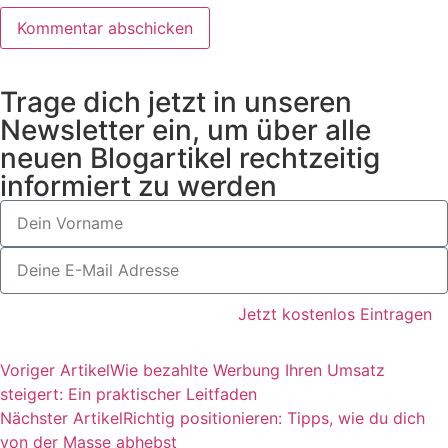
Trage dich jetzt in unseren
Newsletter ein, um über alle
neuen Blogartikel rechtzeitig
informiert zu werden
Jetzt kostenlos Eintragen
Voriger Artikel
Wie bezahlte Werbung Ihren Umsatz
steigert: Ein praktischer Leitfaden
Nächster Artikel
Richtig positionieren: Tipps, wie du dich
von der Masse abhebst