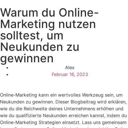
Warum du Online-
Marketing nutzen
solltest, um
Neukunden zu
gewinnen
Alex
Februar 16, 2023
Online-Marketing kann ein wertvolles Werkzeug sein, um
Neukunden zu gewinnen. Dieser Blogbeitrag wird erklären,
wie du die Reichweite deines Unternehmens erhöhen und
wie du qualifizierte Neukunden erreichen kannst, indem du
Online-Marketing Strategien einsetzt. Lass uns gemeinsam