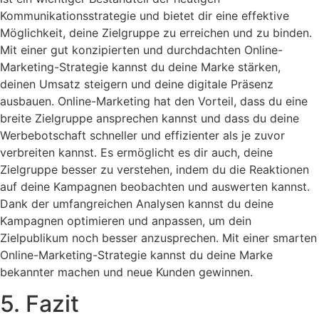
Kommunikationsstrategie und bietet dir eine effektive
Möglichkeit, deine Zielgruppe zu erreichen und zu binden.
Mit einer gut konzipierten und durchdachten Online-
Marketing-Strategie kannst du deine Marke stärken,
deinen Umsatz steigern und deine digitale Präsenz
ausbauen. Online-Marketing hat den Vorteil, dass du eine
breite Zielgruppe ansprechen kannst und dass du deine
Werbebotschaft schneller und effizienter als je zuvor
verbreiten kannst. Es ermöglicht es dir auch, deine
Zielgruppe besser zu verstehen, indem du die Reaktionen
auf deine Kampagnen beobachten und auswerten kannst.
Dank der umfangreichen Analysen kannst du deine
Kampagnen optimieren und anpassen, um dein
Zielpublikum noch besser anzusprechen. Mit einer smarten
Online-Marketing-Strategie kannst du deine Marke
bekannter machen und neue Kunden gewinnen.
5. Fazit