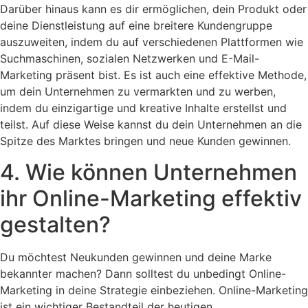
Darüber hinaus kann es dir ermöglichen, dein Produkt oder
deine Dienstleistung auf eine breitere Kundengruppe
auszuweiten, indem du auf verschiedenen Plattformen wie
Suchmaschinen, sozialen Netzwerken und E-Mail-
Marketing präsent bist. Es ist auch eine effektive Methode,
um dein Unternehmen zu vermarkten und zu werben,
indem du einzigartige und kreative Inhalte erstellst und
teilst. Auf diese Weise kannst du dein Unternehmen an die
Spitze des Marktes bringen und neue Kunden gewinnen.
4. Wie können Unternehmen
ihr Online-Marketing effektiv
gestalten?
Du möchtest Neukunden gewinnen und deine Marke
bekannter machen? Dann solltest du unbedingt Online-
Marketing in deine Strategie einbeziehen. Online-Marketing
ist ein wichtiger Bestandteil der heutigen