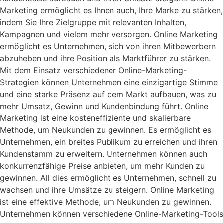
Marketing ermöglicht es Ihnen auch, Ihre Marke zu stärken,
indem Sie Ihre Zielgruppe mit relevanten Inhalten,
Kampagnen und vielem mehr versorgen. Online Marketing
ermöglicht es Unternehmen, sich von ihren Mitbewerbern
abzuheben und ihre Position als Marktführer zu stärken.
Mit dem Einsatz verschiedener Online-Marketing-
Strategien können Unternehmen eine einzigartige Stimme
und eine starke Präsenz auf dem Markt aufbauen, was zu
mehr Umsatz, Gewinn und Kundenbindung führt. Online
Marketing ist eine kosteneffiziente und skalierbare
Methode, um Neukunden zu gewinnen. Es ermöglicht es
Unternehmen, ein breites Publikum zu erreichen und ihren
Kundenstamm zu erweitern. Unternehmen können auch
konkurrenzfähige Preise anbieten, um mehr Kunden zu
gewinnen. All dies ermöglicht es Unternehmen, schnell zu
wachsen und ihre Umsätze zu steigern. Online Marketing
ist eine effektive Methode, um Neukunden zu gewinnen.
Unternehmen können verschiedene Online-Marketing-Tools