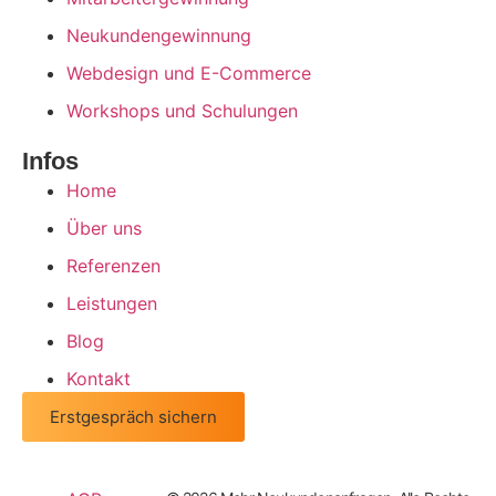
Neukundengewinnung
Webdesign und E-Commerce
Workshops und Schulungen
Infos
Home
Über uns
Referenzen
Leistungen
Blog
Kontakt
Erstgespräch sichern