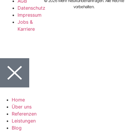
AGB
© 2026 Mehr Neukundenanfragen. Alle Rechte
vorbehalten.
Datenschutz
Impressum
Jobs &
Karriere
Home
Über uns
Referenzen
Leistungen
Blog