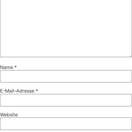
Name
*
E-Mail-Adresse
*
Website