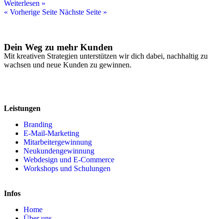
Weiterlesen »
« Vorherige Seite
Nächste Seite »
Dein Weg zu mehr Kunden
Mit kreativen Strategien unterstützen wir dich dabei, nachhaltig zu
wachsen und neue Kunden zu gewinnen.
Leistungen
Branding
E-Mail-Marketing
Mitarbeitergewinnung
Neukundengewinnung
Webdesign und E-Commerce
Workshops und Schulungen
Infos
Home
Über uns