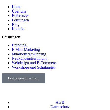
Home
Über uns
Referenzen
Leistungen
Blog
Kontakt
Leistungen
Branding
E-Mail-Marketing
Mitarbeitergewinnung
Neukundengewinnung
Webdesign und E-Commerce
Workshops und Schulungen
Erstgespräch sichern
AGB
Datenschutz