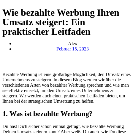
Wie bezahlte Werbung Ihren
Umsatz steigert: Ein
praktischer Leitfaden
Alex
Februar 15, 2023
Bezahlte Werbung ist eine großartige Möglichkeit, den Umsatz eines
Unternehmens zu steigern. In diesem Blog werden wir über die
verschiedenen Arten von bezahlter Werbung sprechen und wie man
sie effektiv einsetzt, um den Umsatz eines Unternehmens zu
steigern. Wir werden auch einen praktischen Leitfaden bieten, um
Ihnen bei der strategischen Umsetzung zu helfen.
1. Was ist bezahlte Werbung?
Du hast Dich sicher schon einmal gefragt, wie bezahlte Werbung
Deinen Umsatz steigern kann? Aber weißt Du auch, wie Du diese