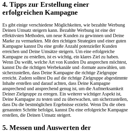
4. Tipps zur Erstellung einer
erfolgreichen Kampagne
Es gibt einige verschiedene Möglichkeiten, wie bezahlte Werbung
Deinen Umsatz steigern kann. Bezahlte Werbung ist eine der
effektivsten Methoden, um neue Kunden zu gewinnen und Deine
Marke zu vermarkten. Mit den richtigen Strategien und einer guten
Kampagne kannst Du eine große Anzahl potenzieller Kunden
erreichen und Deine Umsätze steigern. Um eine erfolgreiche
Kampagne zu erstellen, ist es wichtig, ein klares Ziel zu haben.
Wenn Du weißt, welche Art von Kunden Du ansprechen möchtest,
kannst Du die richtigen Werbekanäle und -formate auswählen, um
sicherzustellen, dass Deine Kampagne die richtige Zielgruppe
erreicht. Zudem solltest Du auf die richtige Zielgruppe abgestimmte
Inhalte erstellen und darauf achten, dass Deine Kampagne
ansprechend und ansprechend genug ist, um die Aufmerksamkeit
Deiner Zielgruppe zu erregen. Ein weiterer wichtiger Aspekt ist,
Deine Kampagne zu testen und zu überwachen, um sicherzustellen,
dass Du die bestmöglichen Ergebnisse erzielst. Wenn Du die oben
genannten Schritte befolgst, kannst Du eine erfolgreiche Kampagne
erstellen, die Deinen Umsatz steigert.
5. Messen und Auswerten der