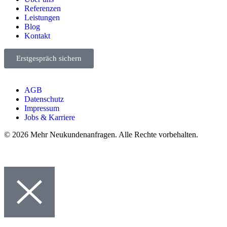
Referenzen
Leistungen
Blog
Kontakt
Erstgespräch sichern
AGB
Datenschutz
Impressum
Jobs & Karriere
© 2026 Mehr Neukundenanfragen. Alle Rechte vorbehalten.