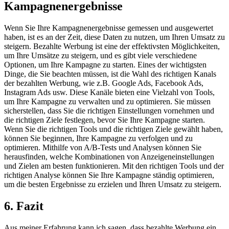
Kampagnenergebnisse
Wenn Sie Ihre Kampagnenergebnisse gemessen und ausgewertet
haben, ist es an der Zeit, diese Daten zu nutzen, um Ihren Umsatz zu
steigern. Bezahlte Werbung ist eine der effektivsten Möglichkeiten,
um Ihre Umsätze zu steigern, und es gibt viele verschiedene
Optionen, um Ihre Kampagne zu starten. Eines der wichtigsten
Dinge, die Sie beachten müssen, ist die Wahl des richtigen Kanals
der bezahlten Werbung, wie z.B. Google Ads, Facebook Ads,
Instagram Ads usw. Diese Kanäle bieten eine Vielzahl von Tools,
um Ihre Kampagne zu verwalten und zu optimieren. Sie müssen
sicherstellen, dass Sie die richtigen Einstellungen vornehmen und
die richtigen Ziele festlegen, bevor Sie Ihre Kampagne starten.
Wenn Sie die richtigen Tools und die richtigen Ziele gewählt haben,
können Sie beginnen, Ihre Kampagne zu verfolgen und zu
optimieren. Mithilfe von A/B-Tests und Analysen können Sie
herausfinden, welche Kombinationen von Anzeigeneinstellungen
und Zielen am besten funktionieren. Mit den richtigen Tools und der
richtigen Analyse können Sie Ihre Kampagne ständig optimieren,
um die besten Ergebnisse zu erzielen und Ihren Umsatz zu steigern.
6. Fazit
Aus meiner Erfahrung kann ich sagen, dass bezahlte Werbung ein