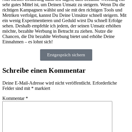
sehr gutes Mittel ist, um Deinen Umsatz zu steigern. Wenn Du die
richtigen Kampagnen wählst und sie mit den richtigen Tools und
Metriken verfolgst, kannst Du Deine Umsätze schnell steigern. Mit
ein wenig Experimentieren und Geduld wirst Du schnell Erfolge
sehen. Deshalb empfehle ich jedem, der seinen Umsatz erhöhen
möchte, bezahlte Werbung in Betracht zu ziehen. Nutze die
Chancen, die Dir bezahlte Werbung bietet und erhöhe Deine
Einnahmen – es lohnt sich!
Erstgespräch sichern
Schreibe einen Kommentar
Deine E-Mail-Adresse wird nicht veröffentlicht.
Erforderliche
Felder sind mit
*
markiert
Kommentar
*