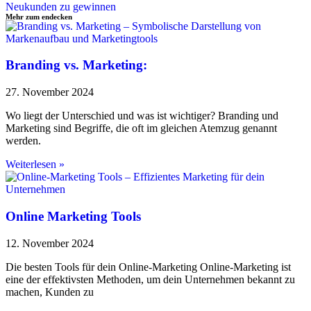
Neukunden zu gewinnen
Mehr zum endecken
Branding vs. Marketing:
27. November 2024
Wo liegt der Unterschied und was ist wichtiger? Branding und
Marketing sind Begriffe, die oft im gleichen Atemzug genannt
werden.
Weiterlesen »
Online Marketing Tools
12. November 2024
Die besten Tools für dein Online-Marketing Online-Marketing ist
eine der effektivsten Methoden, um dein Unternehmen bekannt zu
machen, Kunden zu