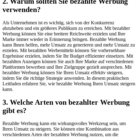
2. Warum sollten Sie bezahlte Werbung
verwenden?
Als Unternehmen ist es wichtig, sich von der Konkurrenz
abzuheben und ein größeres Publikum zu erreichen. Mit bezahlter
Werbung können Sie eine breitere Reichweite erzielen und Ihre
Marke immer wieder in Erinnerung bringen. Bezahlte Werbung
kann Ihnen helfen, mehr Umsatz zu generieren und mehr Umsatz zu
erzielen. Mit bezahlten Werbemitteln können Sie vorhersehbare
Ergebnisse erzielen, indem Sie Ihr Budget effizienter einsetzen. Mit
bezahlten Anzeigen können Sie auch Ihre Marke auf verschiedenen
Plattformen bewerben und Ihre Zielgruppe gezielt ansprechen. Mit
bezahlter Werbung können Sie Ihren Umsatz effektiv steigern,
indem Sie die richtige Strategie anwenden. In diesem praktischen
Leitfaden erfahren Sie, wie bezahlte Werbung Ihren Umsatz steigern
kann.
3. Welche Arten von bezahlter Werbung
gibt es?
Bezahlte Werbung kann ein wirkungsvolles Werkzeug sein, um
Ihren Umsatz zu steigern. Sie können eine Kombination aus
verschiedenen Arten der bezahlten Werbung nutzen, um die